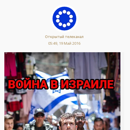
Открытый телеканал
05:49, 19 Май 2016