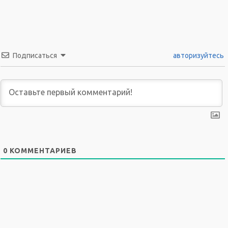
Подписаться
авторизуйтесь
0
КОММЕНТАРИЕВ