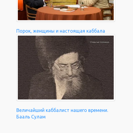
Порок, женщины и настоящая каббала
Величайший каббалист нашего времени.
Бааль Сулам