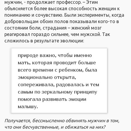
мужчин, - продолжает профессор. – Этим
объясняется более высокая способность женщин к
пониманию и сочувствию. Были эксперименты, когда
добровольцам обоих полов показывали кого-то в
состоянии боли, страдания – женский мозг
реагировал гораздо сильнее, чем мужской. Так
сложилось в результате эволюции:
природе важно, чтобы именно
мать, которая проводит больше
всего времени с ребенком, была
эмоционально открыта,
сопереживала, радовалась и тем
самым по зеркальному принципу
помогала развивать эмоции
малышу.
Получается, бессмысленно обвинять мужчин в том,
что они бесчувственные, и обижаться на них?