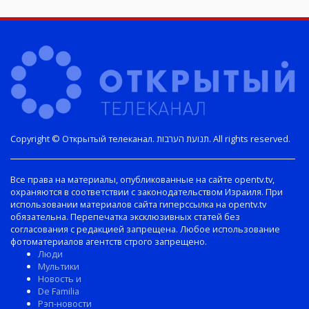
Copyright © Открытый телеканал. תנועת הערבות. All rights reserved.
Все права на материалы, опубликованные на сайте opentv.tv,
охраняются в соответствии с законодательством Израиля. При
использовании материалов сайта гиперссылка на opentv.tv
обязательна. Перепечатка эксклюзивных статей без
согласования с редакцией запрещена. Любое использование
фотоматериалов агентств строго запрещено.
Люди
Мультики
Новость и
De Familia
Рэп-новости