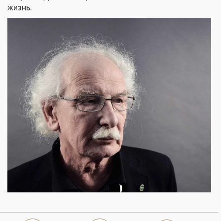
жизнь.