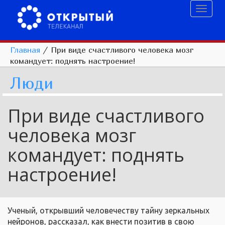
Toggl
naviga
Главная
/
При виде счастливого человека мозг
командует: поднять настроение!
Люди
При виде счастливого
человека мозг
командует: поднять
настроение!
Ученый, открывший человечеству тайну зеркальных
нейронов, рассказал, как внести позитив в свою