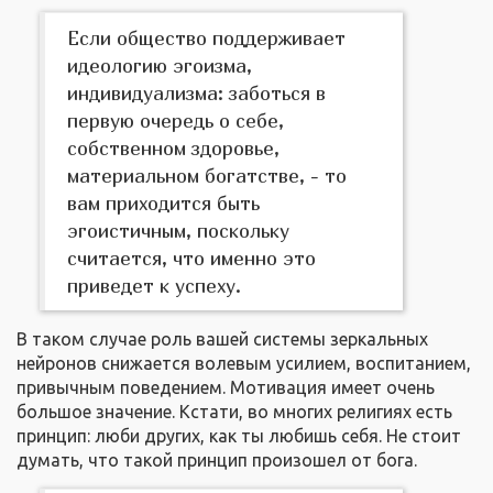
Если общество поддерживает
идеологию эгоизма,
индивидуализма: заботься в
первую очередь о себе,
собственном здоровье,
материальном богатстве, - то
вам приходится быть
эгоистичным, поскольку
считается, что именно это
приведет к успеху.
В таком случае роль вашей системы зеркальных
нейронов снижается волевым усилием, воспитанием,
привычным поведением. Мотивация имеет очень
большое значение. Кстати, во многих религиях есть
принцип: люби других, как ты любишь себя. Не стоит
думать, что такой принцип произошел от бога.