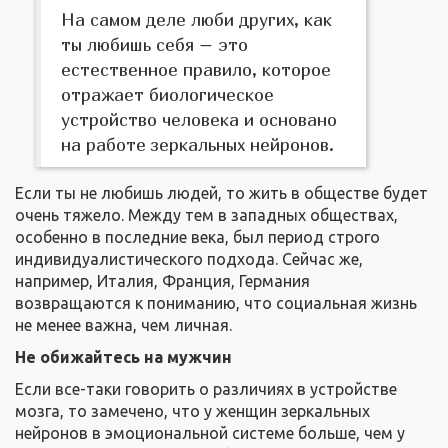
На самом деле люби других, как
ты любишь себя – это
естественное правило, которое
отражает биологическое
устройство человека и основано
на работе зеркальных нейронов.
Если ты не любишь людей, то жить в обществе будет
очень тяжело. Между тем в западных обществах,
особенно в последние века, был период строго
индивидуалистического подхода. Сейчас же,
например, Италия, Франция, Германия
возвращаются к пониманию, что социальная жизнь
не менее важна, чем личная.
Не обижайтесь на мужчин
Если все-таки говорить о различиях в устройстве
мозга, то замечено, что у женщин зеркальных
нейронов в эмоциональной системе больше, чем у