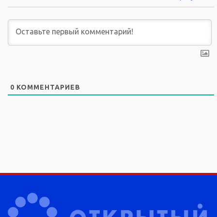
0
КОММЕНТАРИЕВ