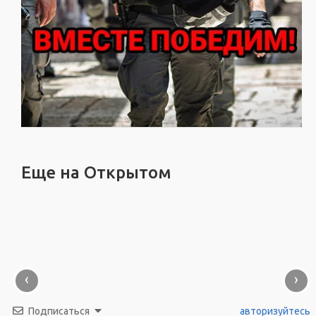
Еще на Открытом
‹
›
Подписаться
авторизуйтесь