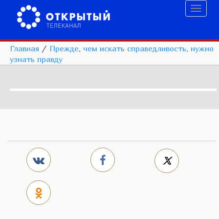
Toggl
naviga
Главная
/
Прежде, чем искать справедливость, нужно
узнать правду