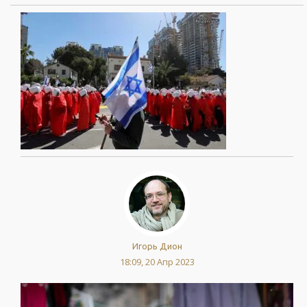
Игорь Дион
18:09, 20 Апр 2023