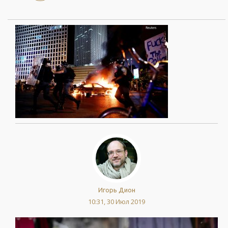
Игорь Дион
10:31, 30 Июл 2019