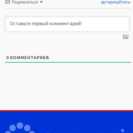
Подписаться
авторизуйтесь
0
КОММЕНТАРИЕВ