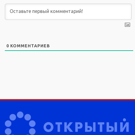
0
КОММЕНТАРИЕВ