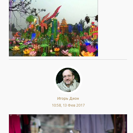
Игорь Дион
10:58, 13 Фев 2017