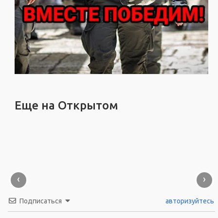
Еще на Открытом
‹
›
Подписаться
авторизуйтесь