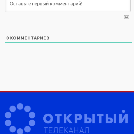
0
КОММЕНТАРИЕВ