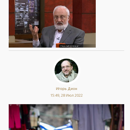
Игорь Дион
15:49, 28 Июл 2022