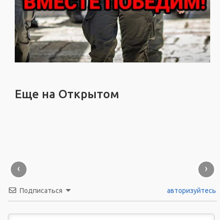
Еще на Открытом
‹
›
Подписаться
авторизуйтесь