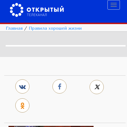
Toggl
naviga
Главная
/
Правила хорошей жизни