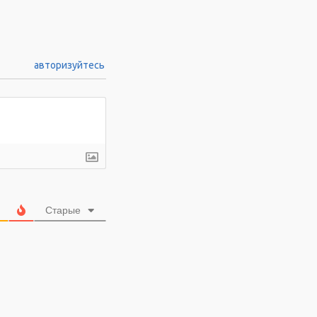
авторизуйтесь
Старые