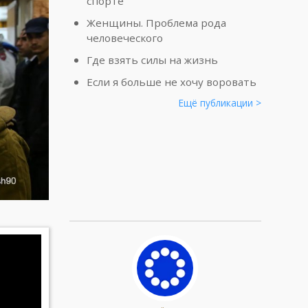
спорте
Женщины. Проблема рода
человеческого
Где взять силы на жизнь
Если я больше не хочу воровать
Ещё публикации >