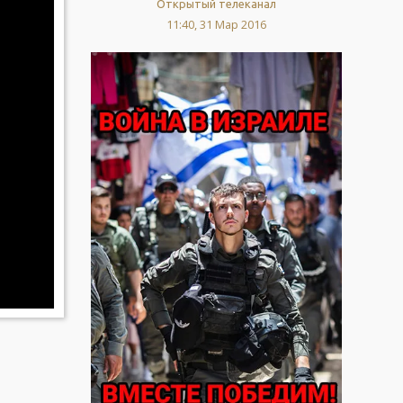
Открытый телеканал
11:40, 31 Мар 2016