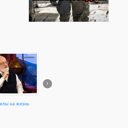
›
силы на жизнь