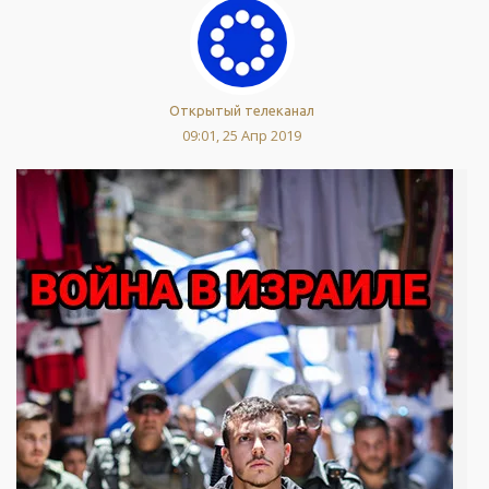
Открытый телеканал
09:01, 25 Апр 2019