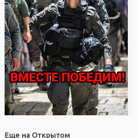
Еще на Открытом