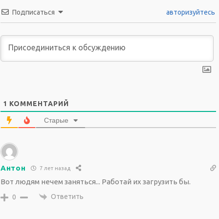
Подписаться
авторизуйтесь
1
КОММЕНТАРИЙ
Старые
Антон
7 лет назад
Вот людям нечем заняться... Работай их загрузить бы.
Ответить
0