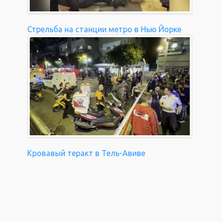
Стрельба на станции метро в Нью Йорке
Кровавый теракт в Тель-Авиве