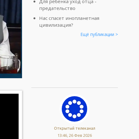
Для ребенка уход отца -
предательство
Нас спасет инопланетная
цивилизация?
Ещё публикации >
Открытый телеканал
13:46, 26 Фев 2026