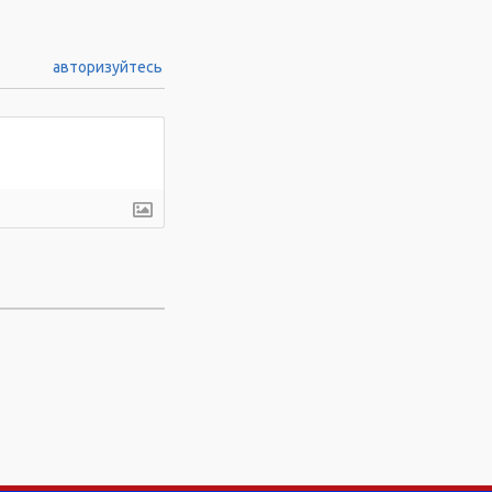
авторизуйтесь