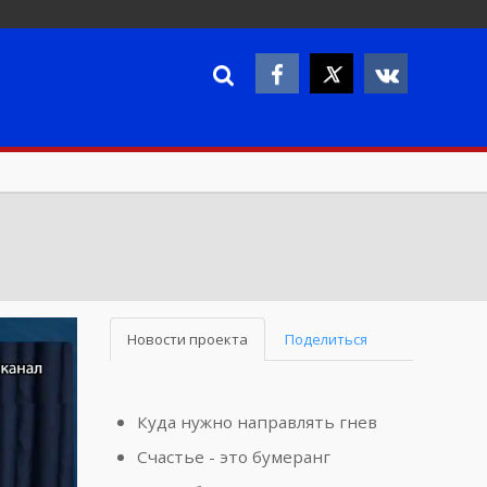
Новости проекта
Поделиться
Куда нужно направлять гнев
Счастье - это бумеранг