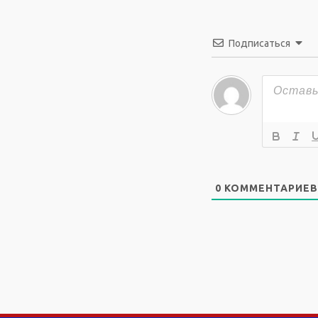
Подписаться
0
КОММЕНТАРИЕВ