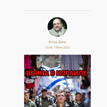
Игорь Дион
13:04, 7 Июн 2025