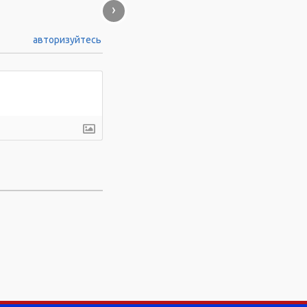
›
авторизуйтесь