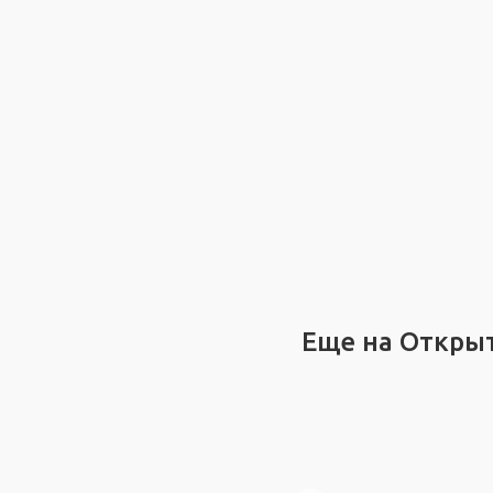
Еще на Откры