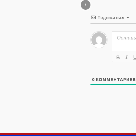
‹
Подписаться
0
КОММЕНТАРИЕВ