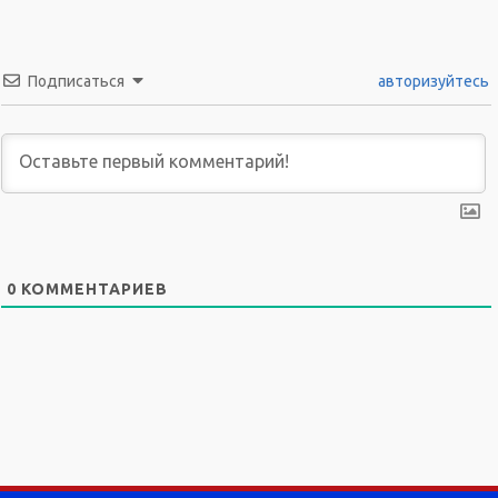
Подписаться
авторизуйтесь
0
КОММЕНТАРИЕВ