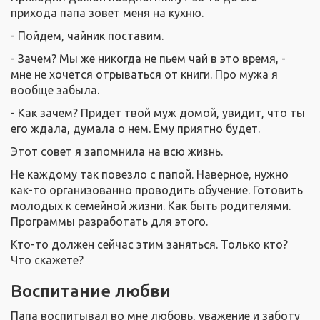
прихода папа зовет меня на кухню.
- Пойдем, чайник поставим.
- Зачем? Мы же никогда не пьем чай в это время, -
мне не хочется отрываться от книги. Про мужа я
вообще забыла.
- Как зачем? Придет твой муж домой, увидит, что ты
его ждала, думала о нем. Ему приятно будет.
Этот совет я запомнила на всю жизнь.
Не каждому так повезло с папой. Наверное, нужно
как-то организованно проводить обучение. Готовить
молодых к семейной жизни. Как быть родителями.
Программы разработать для этого.
Кто-то должен сейчас этим заняться. Только кто?
Что скажете?
Воспитание любви
Папа воспитывал во мне любовь, уважение и заботу