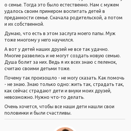
о семье. Тогда это было естественно. Нам с мужем
удалось своим примером воспитать детей в
преданности семье. Сначала родительской, а потом
и их собственной.
Думаю, что есть в этом заслуга моего папы. Муж
тоже многому у него научился.
А вот у детей наших друзей не все так удачно.
Многие развелись и не могут создать новую семью.
Душа болит за них. Ведь я их всех знаю с пеленок,
считаю своими детьми тоже.
Почему так произошло - не могу сказать. Как помочь
- не знаю. Знаю только одно: жить так, страдать так,
как сейчас страдают дети и внуки моих друзей,
невозможно. Нужно что-то делать.
Очень хочется, чтобы все наши дети нашли свои
половинки и были счастливы.