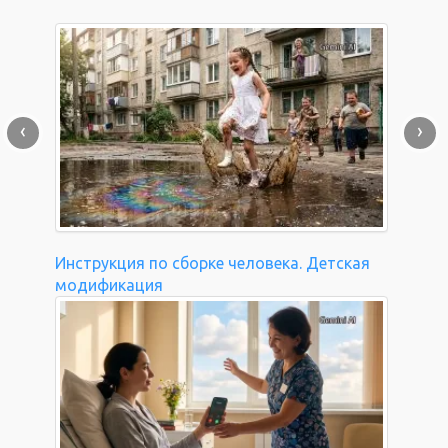
‹
›
Инструкция по сборке человека. Детская
модификация