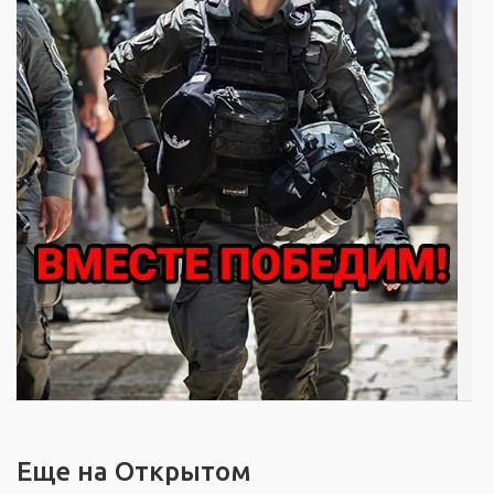
Еще на Открытом