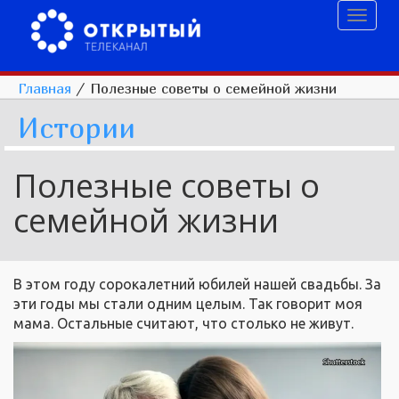
Toggl
naviga
Главная
/
Полезные советы о семейной жизни
Истории
Полезные советы о
семейной жизни
В этом году сорокалетний юбилей нашей свадьбы. За
эти годы мы стали одним целым. Так говорит моя
мама. Остальные считают, что столько не живут.