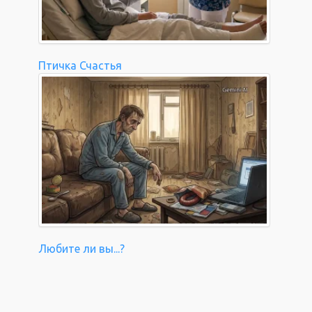
Птичка Счастья
Любите ли вы...?