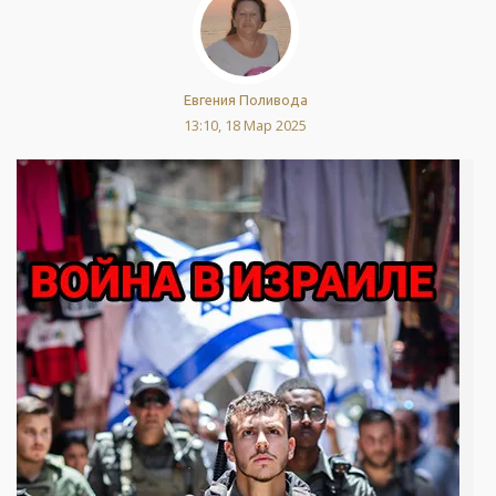
Евгения Поливода
13:10, 18 Мар 2025