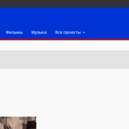
Фильмы
Музыка
Все проекты