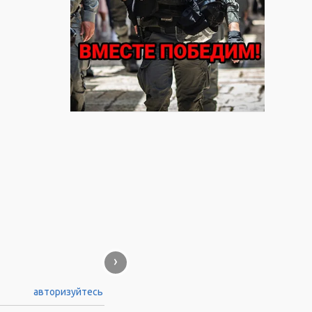
›
авторизуйтесь