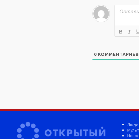
0
КОММЕНТАРИЕВ
Люди
Мульт
Новос