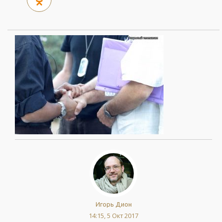
Игорь Дион
14:15, 5 Окт 2017