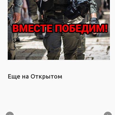
Еще на Открытом