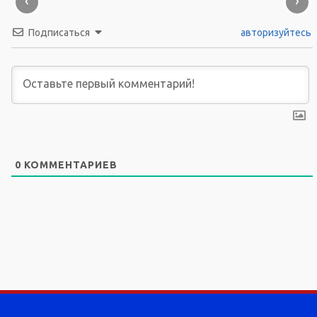
‹
›
Подписаться
авторизуйтесь
0
КОММЕНТАРИЕВ