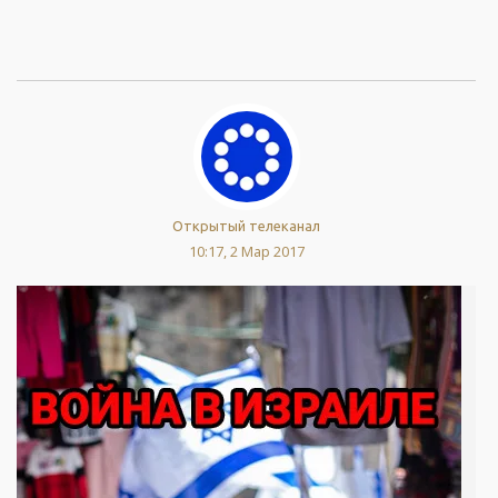
Открытый телеканал
10:17, 2 Мар 2017