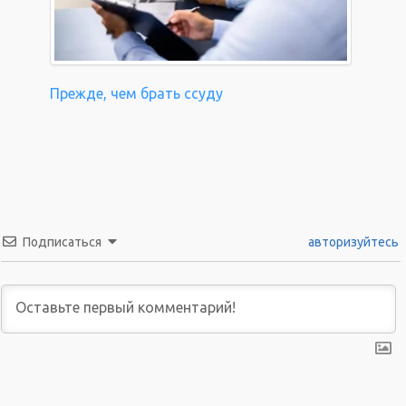
Прежде, чем брать ссуду
Подписаться
авторизуйтесь