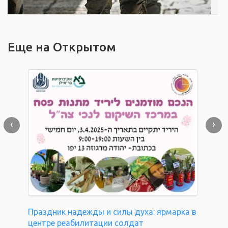
Еще на Открытом
‹
›
Праздник надежды и силы духа: ярмарка в
центре реабилитации солдат