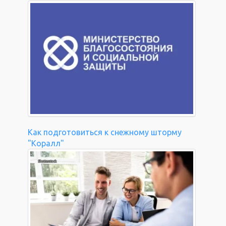
Как подготовиться к снежному шторму
"Коралл"