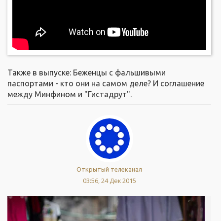
Также в выпуске: Беженцы с фальшивыми
паспортами - кто они на самом деле? И соглашение
между Минфином и "Гистадрут".
Открытый телеканал
03:56, 24 Дек 2015