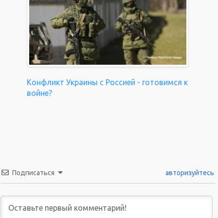
Конфликт Украины с Россией - готовимся к
войне?
Подписаться
авторизуйтесь