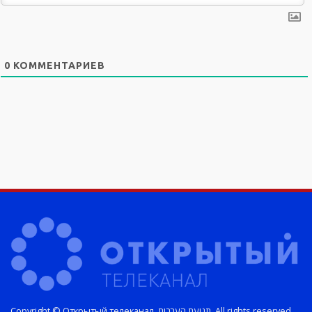
0
КОММЕНТАРИЕВ
Copyright © Открытый телеканал. תנועת הערבות. All rights reserved.