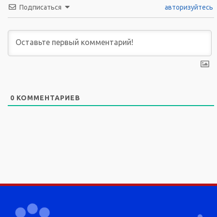
Подписаться
авторизуйтесь
0
КОММЕНТАРИЕВ