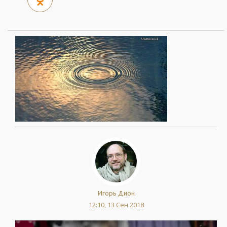
Игорь Дион
12:10, 13 Сен 2018