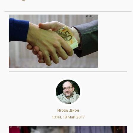
Игорь Дион
10:44, 18 Май 2017