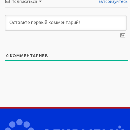
Подписаться
авторизуйтесь
0
КОММЕНТАРИЕВ