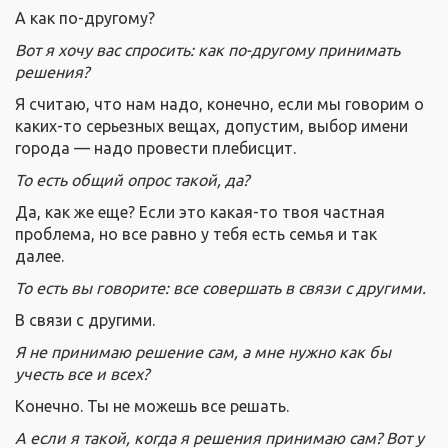
А как по-другому?
Вот я хочу вас спросить: как по-другому принимать
решения?
Я считаю, что нам надо, конечно, если мы говорим о
каких-то серьезных вещах, допустим, выбор имени
города — надо провести плебисцит.
То есть общий опрос такой, да?
Да, как же еще? Если это какая-то твоя частная
проблема, но все равно у тебя есть семья и так
далее.
То есть вы говорите: все совершать в связи с другими.
В связи с другими.
Я не принимаю решение сам, а мне нужно как бы
учесть все и всех?
Конечно. Ты не можешь все решать.
А если я такой, когда я решения принимаю сам? Вот у