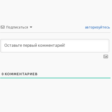
Подписаться
авторизуйтесь
0
КОММЕНТАРИЕВ