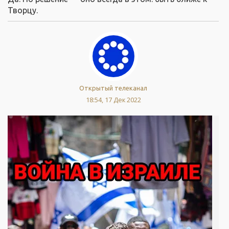
Творцу.
Открытый телеканал
18:54, 17 Дек 2022