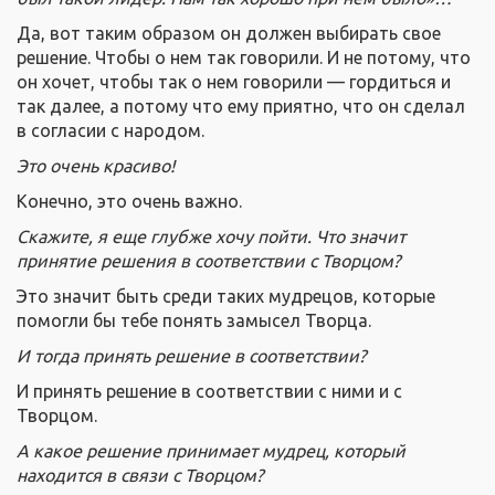
Да, вот таким образом он должен выбирать свое
решение. Чтобы о нем так говорили. И не потому, что
он хочет, чтобы так о нем говорили — гордиться и
так далее, а потому что ему приятно, что он сделал
в согласии с народом.
Это очень красиво!
Конечно, это очень важно.
Скажите, я еще глубже хочу пойти. Что значит
принятие решения в соответствии с Творцом?
Это значит быть среди таких мудрецов, которые
помогли бы тебе понять замысел Творца.
И тогда принять решение в соответствии?
И принять решение в соответствии с ними и с
Творцом.
А какое решение принимает мудрец, который
находится в связи с Творцом?