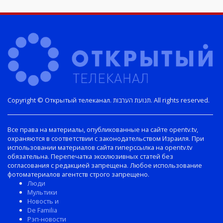
Copyright © Открытый телеканал. תנועת הערבות. All rights reserved.
Все права на материалы, опубликованные на сайте opentv.tv,
охраняются в соответствии с законодательством Израиля. При
использовании материалов сайта гиперссылка на opentv.tv
обязательна. Перепечатка эксклюзивных статей без
согласования с редакцией запрещена. Любое использование
фотоматериалов агентств строго запрещено.
Люди
Мультики
Новость и
De Familia
Рэп-новости