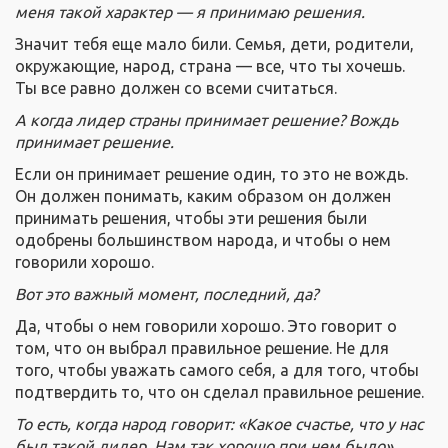
меня такой характер — я принимаю решения.
Значит тебя еще мало били. Семья, дети, родители,
окружающие, народ, страна — все, что ты хочешь.
Ты все равно должен со всеми считаться.
А когда лидер страны принимает решение? Вождь
принимает решение.
Если он принимает решение один, то это не вождь.
Он должен понимать, каким образом он должен
принимать решения, чтобы эти решения были
одобрены большинством народа, и чтобы о нем
говорили хорошо.
Вот это важный момент, последний, да?
Да, чтобы о нем говорили хорошо. Это говорит о
том, что он выбрал правильное решение. Не для
того, чтобы уважать самого себя, а для того, чтобы
подтвердить то, что он сделал правильное решение.
То есть, когда народ говорит: «Какое счастье, что у нас
был такой лидер. Нам так хорошо при нем было»…