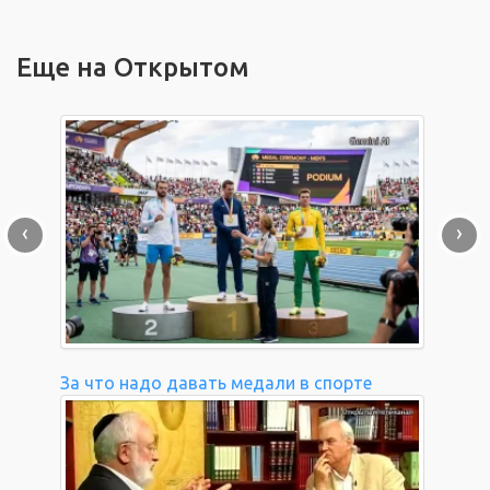
Еще на Открытом
‹
›
За что надо давать медали в спорте