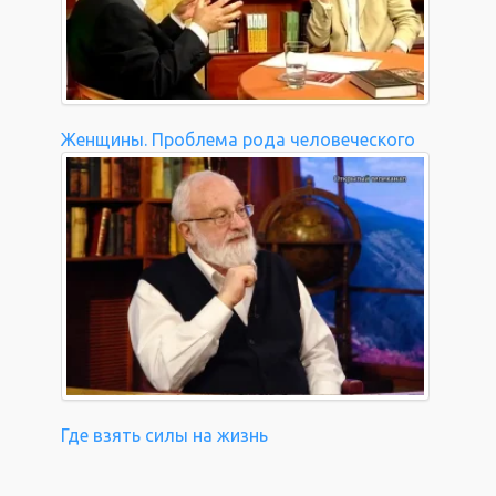
Женщины. Проблема рода человеческого
Где взять силы на жизнь