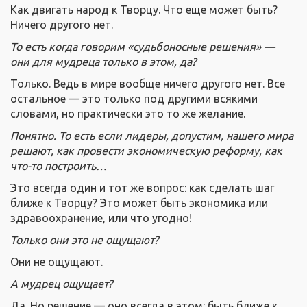
Как двигать народ к Творцу. Что еще может быть?
Ничего другого нет.
То есть когда говорим «судьбоносные решения» —
они для мудреца только в этом, да?
Только. Ведь в мире вообще ничего другого нет. Все
остальное — это только под другими всякими
словами, но практически это то же желание.
Понятно. То есть если лидеры, допустим, нашего мира
решают, как провести экономическую реформу, как
что-то построить…
Это всегда один и тот же вопрос: как сделать шаг
ближе к Творцу? Это может быть экономика или
здравоохранение, или что угодно!
Только они это не ощущают?
Они не ощущают.
А мудрец ощущает?
Да. Но решение — оно всегда в этом: быть ближе к