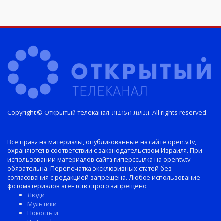
Copyright © Открытый телеканал. תנועת הערבות. All rights reserved.
Все права на материалы, опубликованные на сайте opentv.tv,
охраняются в соответствии с законодательством Израиля. При
использовании материалов сайта гиперссылка на opentv.tv
обязательна. Перепечатка эксклюзивных статей без
согласования с редакцией запрещена. Любое использование
фотоматериалов агентств строго запрещено.
Люди
Мультики
Новость и