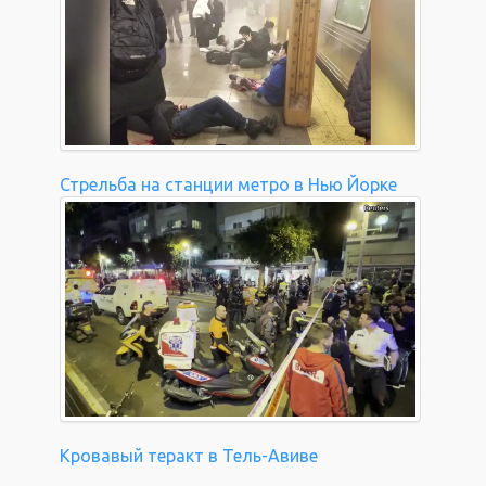
Стрельба на станции метро в Нью Йорке
Кровавый теракт в Тель-Авиве