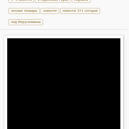
лесные пожары
новости
новости 1+1 сегодня
под Иерусалимом