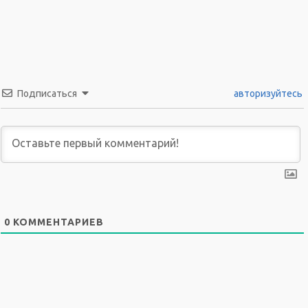
Подписаться
авторизуйтесь
0
КОММЕНТАРИЕВ