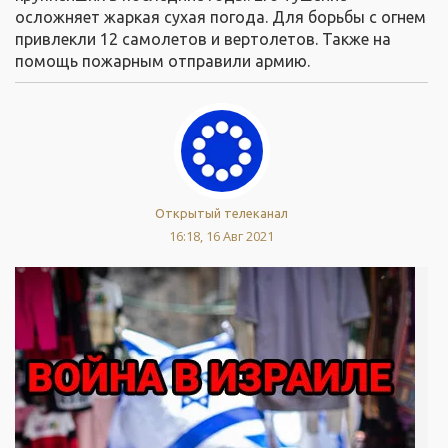
осложняет жаркая сухая погода. Для борьбы с огнем
привлекли 12 самолетов и вертолетов. Также на
помощь пожарным отправили армию.
Открытый телеканал
16:18, 16 Авг 2021