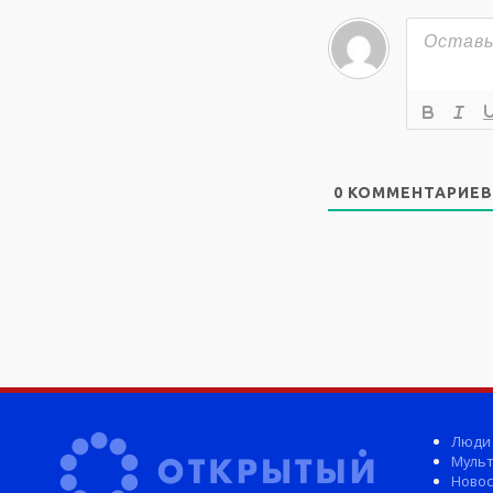
0
КОММЕНТАРИЕВ
Люди
Мульт
Новос