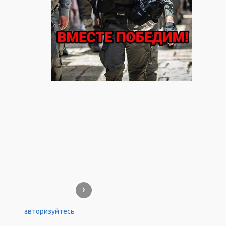
›
авторизуйтесь