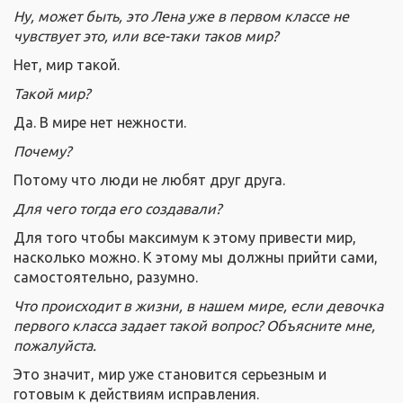
Ну, может быть, это Лена уже в первом классе не
чувствует это, или все-таки таков мир?
Нет, мир такой.
Такой мир?
Да. В мире нет нежности.
Почему?
Потому что люди не любят друг друга.
Для чего тогда его создавали?
Для того чтобы максимум к этому привести мир,
насколько можно. К этому мы должны прийти сами,
самостоятельно, разумно.
Что происходит в жизни, в нашем мире, если девочка
первого класса задает такой вопрос? Объясните мне,
пожалуйста.
Это значит, мир уже становится серьезным и
готовым к действиям исправления.