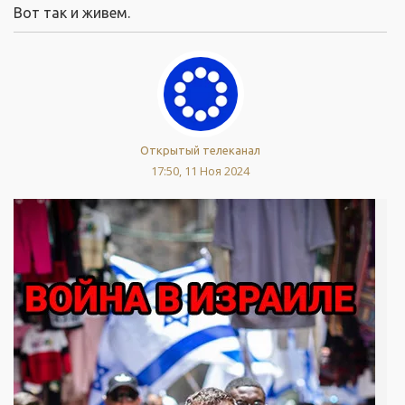
Вот так и живем.
Открытый телеканал
17:50, 11 Ноя 2024