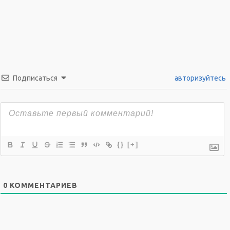
Подписаться
авторизуйтесь
{}
[+]
0
КОММЕНТАРИЕВ