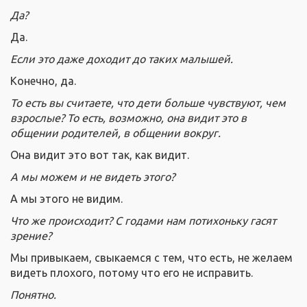
Да?
Да.
Если это даже доходит до таких малышей.
Конечно, да.
То есть вы считаете, что дети больше чувствуют, чем
взрослые? То есть, возможно, она видит это в
общении родителей, в общении вокруг.
Она видит это вот так, как видит.
А мы можем и не видеть этого?
А мы этого не видим.
Что же происходит? С годами нам потихоньку гасят
зрение?
Мы привыкаем, свыкаемся с тем, что есть, не желаем
видеть плохого, потому что его не исправить.
Понятно.