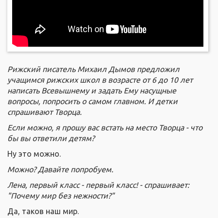
Рижский писатель Михаил Дымов предложил
учащимся рижских школ в возрасте от 6 до 10 лет
написать Всевышнему и задать Ему насущные
вопросы, попросить о самом главном. И детки
спрашивают Творца.
Если можно, я прошу вас встать на место Творца - что
бы вы ответили детям?
Ну это можно.
Можно? Давайте попробуем.
Лена, первый класс - первый класс! - спрашивает:
"Почему мир без нежности?"
Да, таков наш мир.