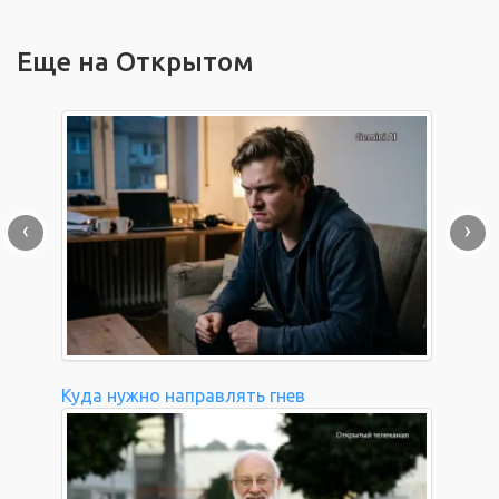
Еще на Открытом
‹
›
Куда нужно направлять гнев