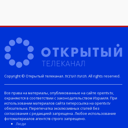
Copyright © Открытый телеканал. תנועת הערבות. All rights reserved.
Все права на материалы, опубликованные на сайте opentv.tv,
охраняются в соответствии с законодательством Израиля. При
использовании материалов сайта гиперссылка на opentv.tv
обязательна. Перепечатка эксклюзивных статей без
согласования с редакцией запрещена. Любое использование
фотоматериалов агентств строго запрещено.
Люди