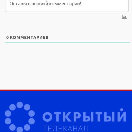
0
КОММЕНТАРИЕВ