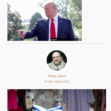
Игорь Дион
15:08, 3 Май 2023