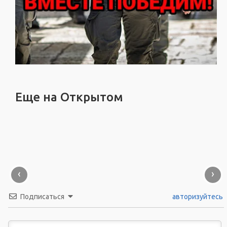
Еще на Открытом
‹
›
Подписаться
авторизуйтесь