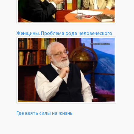
Женщины. Проблема рода человеческого
Где взять силы на жизнь