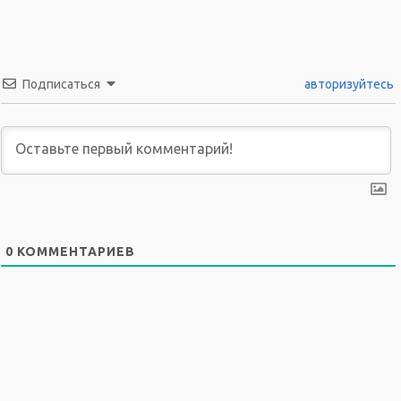
Подписаться
авторизуйтесь
0
КОММЕНТАРИЕВ