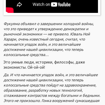
Фукуяма объявил о завершении холодной войны,
что это приведет к утверждению демократии и
рыночной экономики — не привело. Юваль Ной
Харари, очень известный сегодня, считал, что
начинается упадок войн, и это величайшее
достижение нашей цивилизации, что теперь
колоссальные средства…
Это умные люди, историки, философы, даже
экономисты. Ой-ой-ой!
Да. И что начинается упадок войн, и это величайшее
достижение нашей цивилизации, что теперь
колоссальные средства пойдут на здравоохранение,
образование, разработку новых технологий,
сглаживание контрастов между богатыми и бедными.
Этого не произошло. Гонка вооружений сумасшедшая