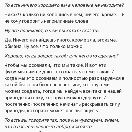
То есть ничего хорошего вы в человеке не находите?
Никак! Сколько ни копошись в нем, ничего, кроме… Я
не хочу говорить неприличные слова.
Ну все понимают, о чем вы хотите сказать.
Да. Ничего не найдешь иного, кроме зла, эгоизма,
обмана. Ну все, что только можно.
Хорошо, тогда вопрос такой: для чего это сделано?
Чтобы мы осознали, что мы такие.
И вот эти
фукуямы нам не дают осознать, что мы такие. И
когда мы это осознаем и полностью разочаруемся в
какой бы то ни было перспективе, которую мы
можем создать, тогда мы найдем все-таки в нашей
природе ниточку, которую можно дернуть. И
постепенно-постепенно начинать раскрывать силу
природы, которая сможет нас вытащить.
То есть вы говорите так: пока мы чувствуем, знаем,
что в нас есть какое-то добро, какой-то