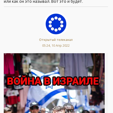
или как он это называл. Вот это и будет.
Открытый телеканал
05:24, 10 Апр 2022