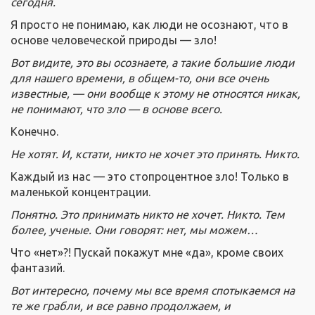
сегодня.
Я просто не понимаю, как люди не осознают, что в
основе человеческой природы — зло!
Вот видите, это вы осознаете, а такие большие люди
для нашего времени, в общем-то, они все очень
известные, — они вообще к этому не относятся никак,
не понимают, что зло — в основе всего.
Конечно.
Не хотят. И, кстати, никто не хочет это принять. Никто.
Каждый из нас — это стопроцентное зло! Только в
маленькой концентрации.
Понятно. Это принимать никто не хочет. Никто. Тем
более, ученые. Они говорят: нет, мы можем…
Что «нет»?! Пускай покажут мне «да», кроме своих
фантазий.
Вот интересно, почему мы все время спотыкаемся на
те же грабли, и все равно продолжаем, и