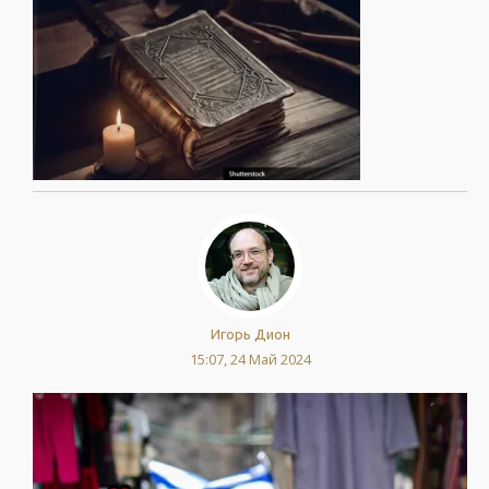
Игорь Дион
15:07, 24 Май 2024