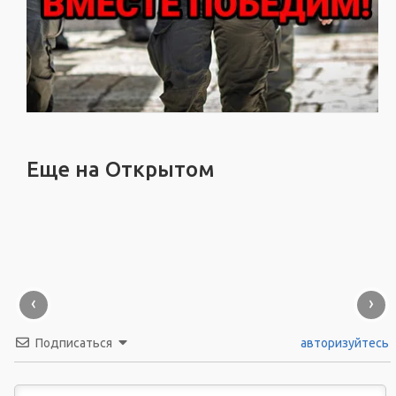
Еще на Открытом
‹
›
Подписаться
авторизуйтесь