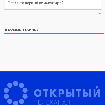
0
КОММЕНТАРИЕВ