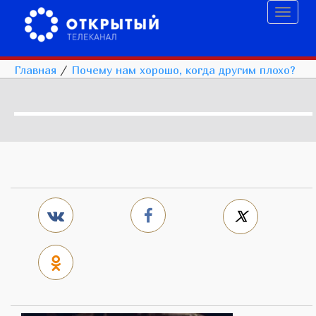
Toggl
naviga
Главная
/
Почему нам хорошо, когда другим плохо?