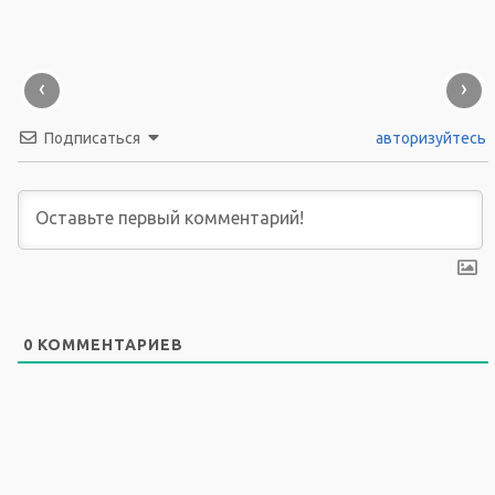
‹
›
Подписаться
авторизуйтесь
0
КОММЕНТАРИЕВ