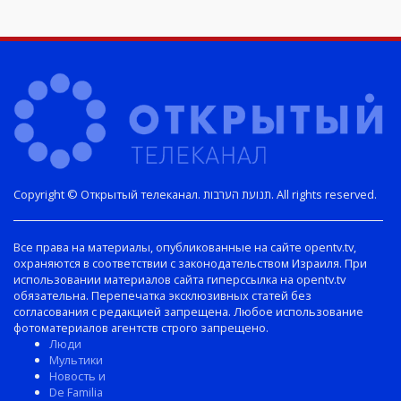
Copyright © Открытый телеканал. תנועת הערבות. All rights reserved.
Все права на материалы, опубликованные на сайте opentv.tv,
охраняются в соответствии с законодательством Израиля. При
использовании материалов сайта гиперссылка на opentv.tv
обязательна. Перепечатка эксклюзивных статей без
согласования с редакцией запрещена. Любое использование
фотоматериалов агентств строго запрещено.
Люди
Мультики
Новость и
De Familia