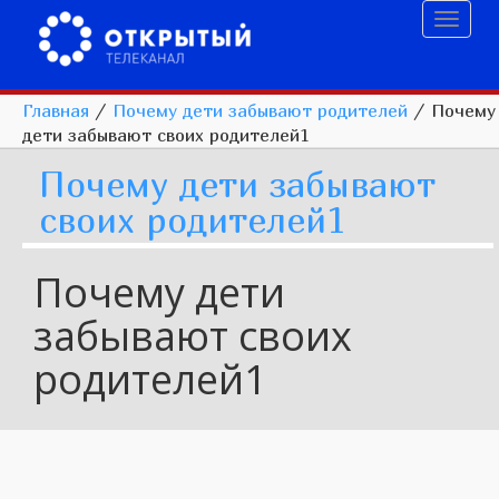
Toggl
naviga
Главная
/
Почему дети забывают родителей
/
Почему
дети забывают своих родителей1
Почему дети забывают
своих родителей1
Почему дети
забывают своих
родителей1