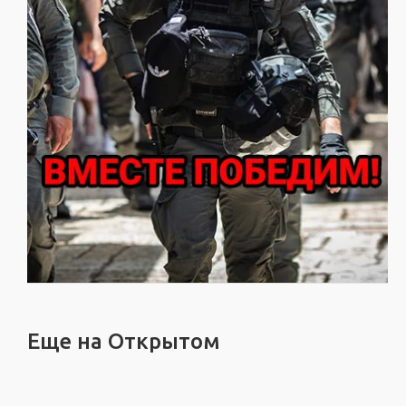
Еще на Открытом