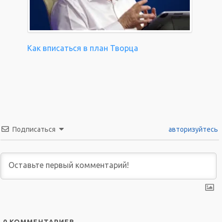
Как вписаться в план Творца
Подписаться
авторизуйтесь
0
КОММЕНТАРИЕВ