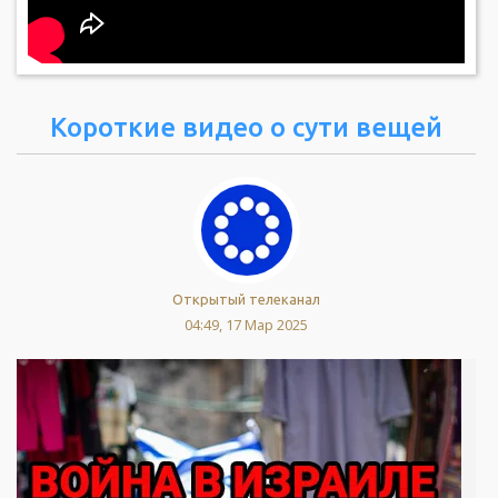
Короткие видео о сути вещей
Открытый телеканал
04:49, 17 Мар 2025