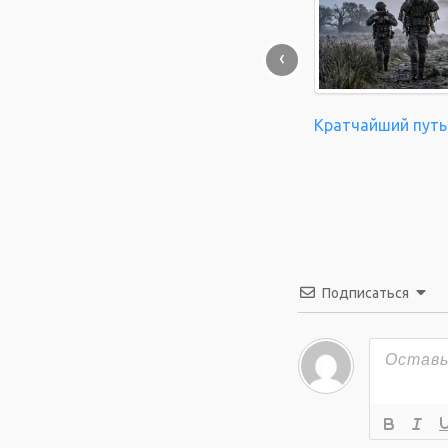
‹
Кратчайший путь
Подписаться