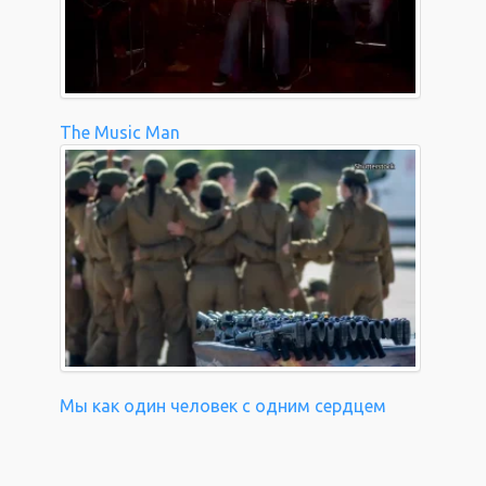
The Music Man
Мы как один человек с одним сердцем