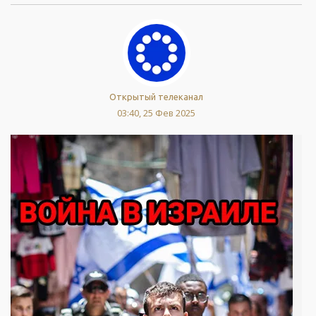
Открытый телеканал
03:40, 25 Фев 2025