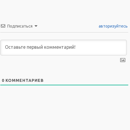
Подписаться
авторизуйтесь
0
КОММЕНТАРИЕВ