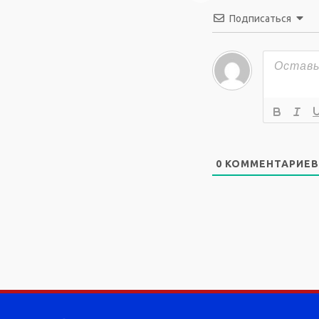
Подписаться
0
КОММЕНТАРИЕВ