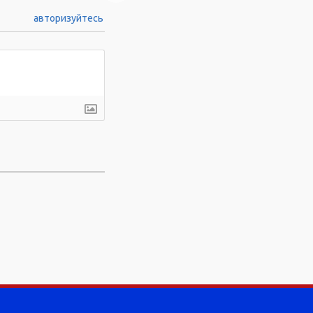
авторизуйтесь