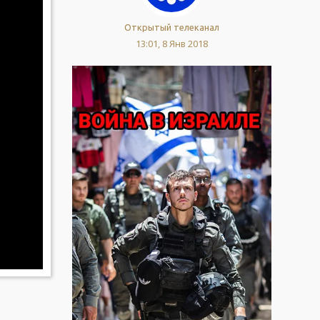
Открытый телеканал
13:01, 8 Янв 2018