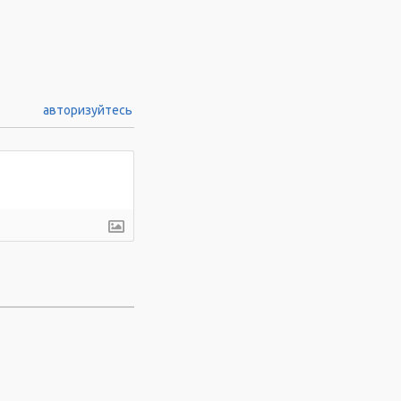
авторизуйтесь