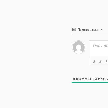
Подписаться
0
КОММЕНТАРИЕВ