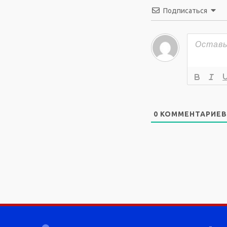
Подписаться
0
КОММЕНТАРИЕВ