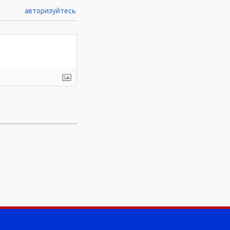
авторизуйтесь