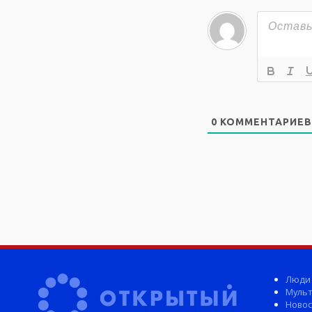
0
КОММЕНТАРИЕВ
Люди
Мульт
Новос