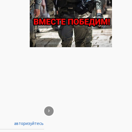
›
авторизуйтесь