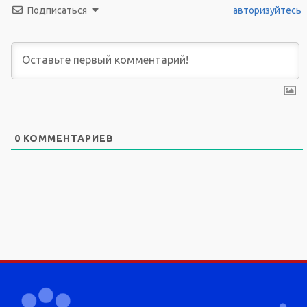
Подписаться
авторизуйтесь
0
КОММЕНТАРИЕВ