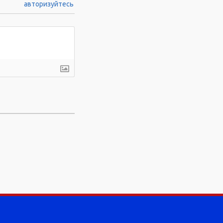
авторизуйтесь