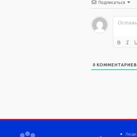
Подписаться
0
КОММЕНТАРИЕВ
Люди