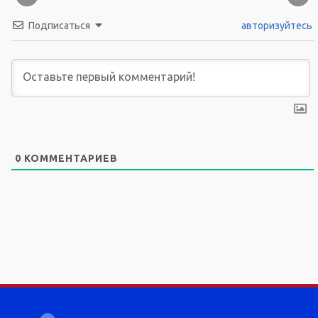
Подписаться
авторизуйтесь
0
КОММЕНТАРИЕВ