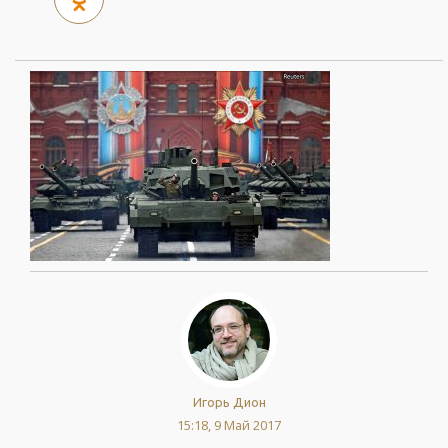
Игорь Дион
15:18, 9 Май 2017