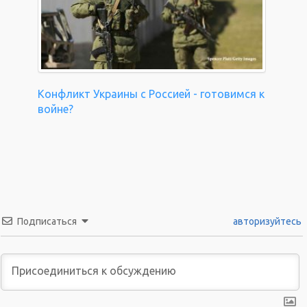
Конфликт Украины с Россией - готовимся к
войне?
Подписаться
авторизуйтесь