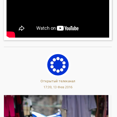
Открытый телеканал
17:39, 13 Фев 2016