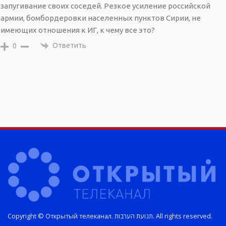
запугивание своих соседей. Резкое усиление российской
армии, бомбордеровки населенных пунктов Сирии, не
имеющих отношения к ИГ, к чему все это?
Ответить
0
Copyright © Открытый телеканал. תנועת הערבות. All rights reserved.