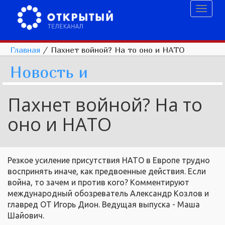
Toggl
naviga
Главная
/
Пахнет войной? На то оно и НАТО
Новость и
Пахнет войной? На то
оно и НАТО
Резкое усиление присутствия НАТО в Европе трудно
воспринять иначе, как предвоенные действия. Если
война, то зачем и против кого? Комментируют
международный обозреватель Александр Козлов и
главред ОТ Игорь Дион. Ведущая выпуска - Маша
Шайович.