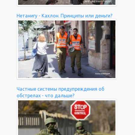
Нетанигу - Кахлон. Принципы или деньги?
Частные системы предупреждения об
обстрелах - что дальше?