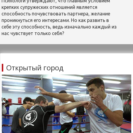
проникнуться его интересами. Но как развить в
себе эту способность, ведь изначально каждый из
нас чувствует только себя?
Открытый город
Гладиатор выходит на арену