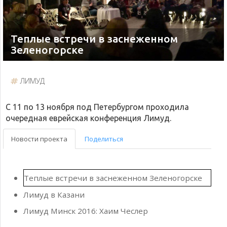
Теплые встречи в заснеженном
Зеленогорске
ЛИМУД
С 11 по 13 ноября под Петербургом проходила
очередная еврейская конференция Лимуд.
Новости проекта
Поделиться
Теплые встречи в заснеженном Зеленогорске
Лимуд в Казани
Лимуд Минск 2016: Хаим Чеслер
Лимуд Минск 2016: Хаим Чеслер