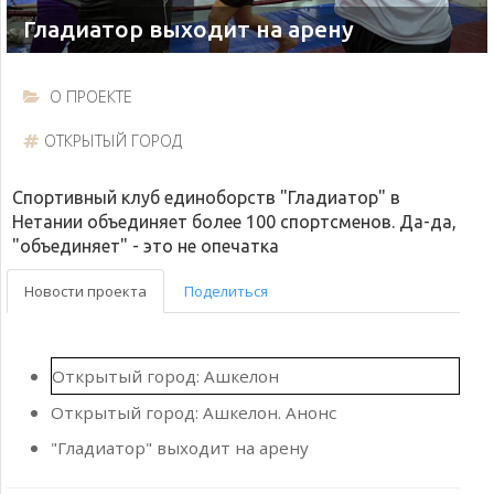
О ПРОЕКТЕ
ОТКРЫТЫЙ ГОРОД
Спортивный клуб единоборств "Гладиатор" в
Нетании объединяет более 100 спортсменов. Да-да,
"объединяет" - это не опечатка
Новости проекта
Поделиться
Открытый город: Ашкелон
Открытый город: Ашкелон. Анонс
"Гладиатор" выходит на арену
Моменты, которые врезаются в сердце