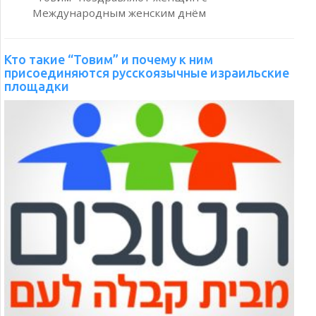
Кто такие “Товим” и почему к ним
присоединяются русскоязычные израильские
площадки