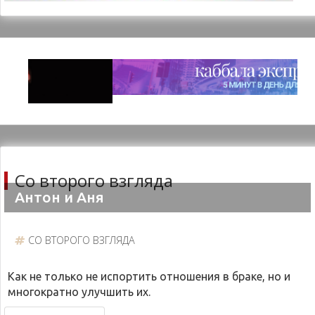
Со второго взгляда
Антон и Аня
СО ВТОРОГО ВЗГЛЯДА
Как не только не испортить отношения в браке, но и
многократно улучшить их.
Новости проекта
Поделиться