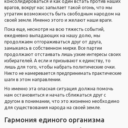
консолидироваться и как один встать против наших
врагов, вокруг нас запылает такой огонь, что мы
утратим возможность быть свободным народом на
своей земле. Именно этого и желают наши враги.
Пока еще, несмотря на всю тяжесть событий,
ежедневно выпадающих на нашу долю, мы
продолжаем отгораживаться друг от друга,
замыкаясь в собственном мирке. Все партии
продолжают отстаивать лишь узкие интересы своих
избирателей. А если и призывают к единству, то
лишь для того, чтобы набрать политические очки.
Никто не намеревается предпринимать практические
шаги в этом направлении.
Но именно эта опасная ситуация должна помочь
нам остановиться и начать сближаться друг с
другом в понимании, что это жизненно необходимо
для существования народа на своей земле.
Гармония единого организма