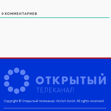
0
КОММЕНТАРИЕВ
Copyright © Открытый телеканал. תנועת הערבות. All rights reserved.