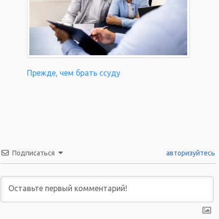
Прежде, чем брать ссуду
Подписаться
авторизуйтесь