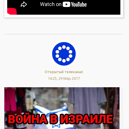
Открытый телеканал
14:25, 29 Мар 2017