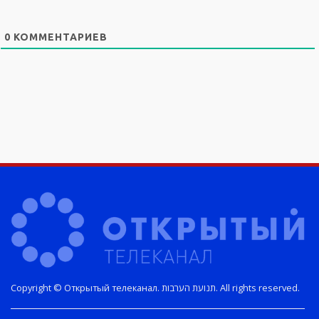
0
КОММЕНТАРИЕВ
Copyright © Открытый телеканал. תנועת הערבות. All rights reserved.