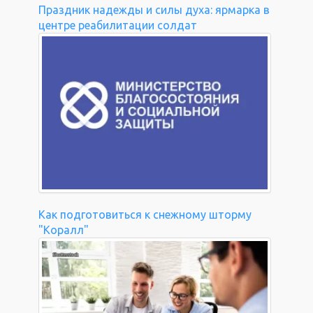
Праздник надежды и силы духа: ярмарка в
центре реабилитации солдат
Как подготовиться к снежному шторму
"Коралл"