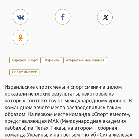
гиревой спорт
Израиль
открытый чемпионат
Спорт вместе
Израильские спортсмены и спортсменки в целом
показали неплохие результаты, некоторые из
которых соответствуют международному уровню. В
командном зачете места распределились таким
образом. На первом месте команда «Спорт вместе»,
представляющая МАК (Международная академия
каббалы) из Петах-Тиквы, на втором – сборная
команда Украины, и на третьем – клуб «Сила железа»