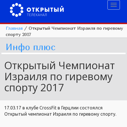
Toggl
naviga
Главная
/
Открытый Чемпионат Израиля по гиревому
спорту 2017
Инфо плюс
Открытый Чемпионат
Израиля по гиревому
спорту 2017
17.03.17 в клубе CrossFit в Герцлии состоялся
Открытый чемпионат Израиля по гиревому спорту.