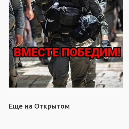
Еще на Открытом