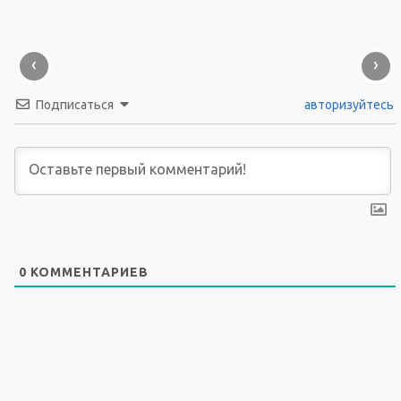
‹
›
Подписаться
авторизуйтесь
0
КОММЕНТАРИЕВ