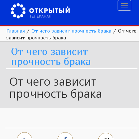
Toggl
naviga
Главная
/
От чего зависит прочность брака
/
От чего
зависит прочность брака
От чего зависит
прочность брака
От чего зависит
прочность брака