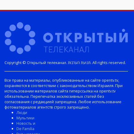
Copyright © Открытый телеканал. תנועת הערבות. All rights reserved.
Все права на материалы, опубликованные на сайте opentv.tv,
охраняются в соответствии с законодательством Израиля. При
использовании материалов сайта гиперссылка на opentv.tv
обязательна. Перепечатка эксклюзивных статей без
согласования с редакцией запрещена. Любое использование
фотоматериалов агентств строго запрещено.
Люди
Мультики
Новость и
De Familia
Рэп-новости