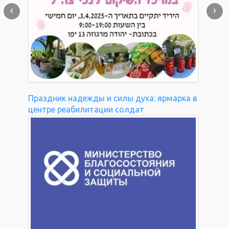
‹
›
Праздник надежды и силы духа: ярмарка в
центре реабилитации солдат