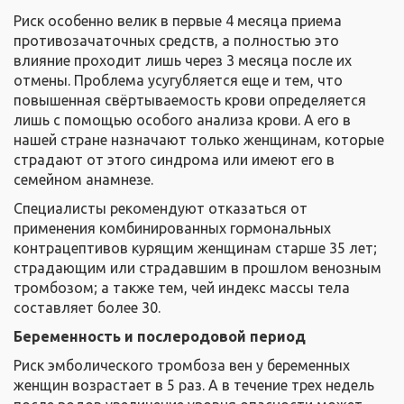
Риск особенно велик в первые 4 месяца приема
противозачаточных средств, а полностью это
влияние проходит лишь через 3 месяца после их
отмены. Проблема усугубляется еще и тем, что
повышенная свёртываемость крови определяется
лишь с помощью особого анализа крови. А его в
нашей стране назначают только женщинам, которые
страдают от этого синдрома или имеют его в
семейном анамнезе.
Специалисты рекомендуют отказаться от
применения комбинированных гормональных
контрацептивов курящим женщинам старше 35 лет;
страдающим или страдавшим в прошлом венозным
тромбозом; а также тем, чей индекс массы тела
составляет более 30.
Беременность и послеродовой период
Риск эмболического тромбоза вен у беременных
женщин возрастает в 5 раз. А в течение трех недель