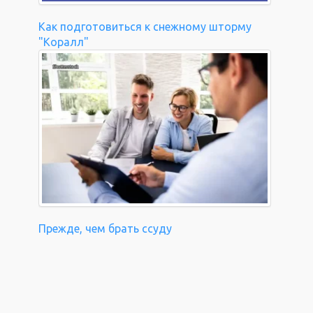
Как подготовиться к снежному шторму
"Коралл"
Прежде, чем брать ссуду