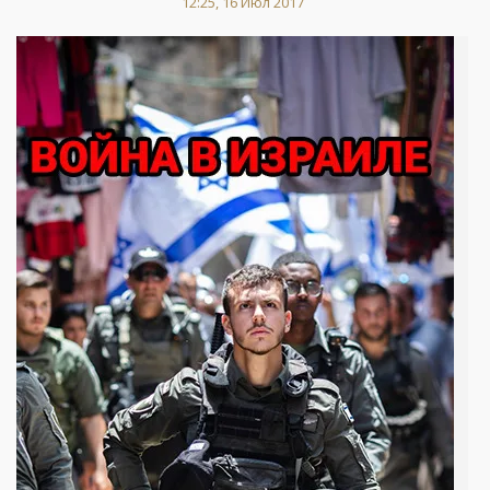
12:25, 16 Июл 2017