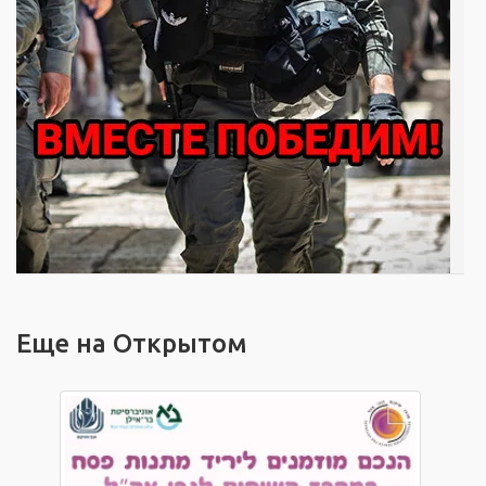
Еще на Открытом