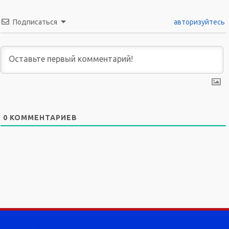
Подписаться
авторизуйтесь
0
КОММЕНТАРИЕВ