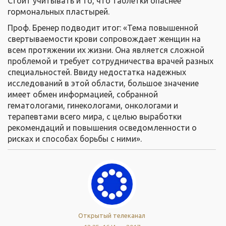
Стоит учитывать и то, что таблетки опаснее
гормональных пластырей.
Проф. Бренер подводит итог: «Тема повышенной
свертываемости крови сопровождает женщин на
всем протяжении их жизни. Она является сложной
проблемой и требует сотрудничества врачей разных
специальностей. Ввиду недостатка надежных
исследований в этой области, большое значение
имеет обмен информацией, собранной
гематологами, гинекологами, онкологами и
терапевтами всего мира, с целью выработки
рекомендаций и повышения осведомленности о
рисках и способах борьбы с ними».
Открытый телеканал