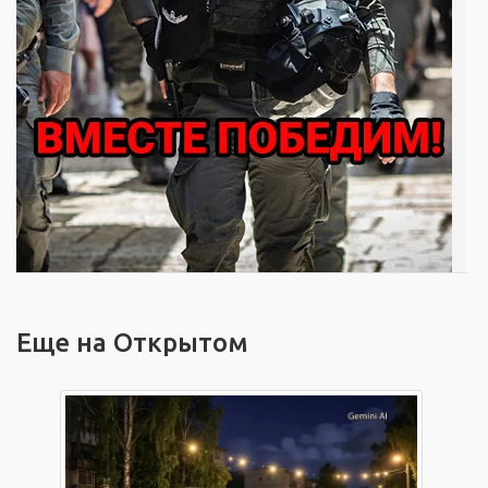
Еще на Открытом