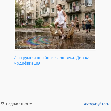
Инструкция по сборке человека. Детская
модификация
Подписаться
авторизуйтесь