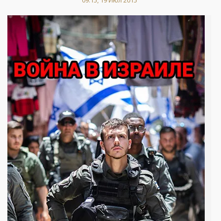
09:15, 19 Июл 2015