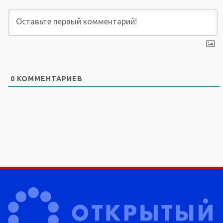
0
КОММЕНТАРИЕВ