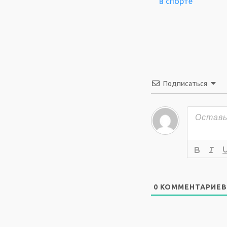
в спорте
Подписаться
0
КОММЕНТАРИЕВ