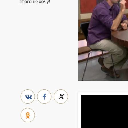
этого не хочу!