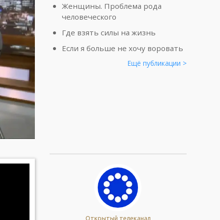
Женщины. Проблема рода
человеческого
Где взять силы на жизнь
Если я больше не хочу воровать
Ещё публикации >
Открытый телеканал