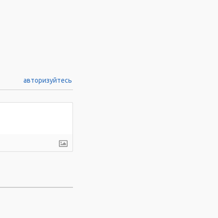
авторизуйтесь