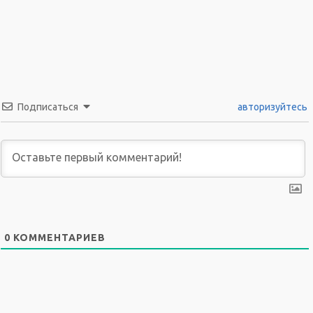
Подписаться
авторизуйтесь
0
КОММЕНТАРИЕВ