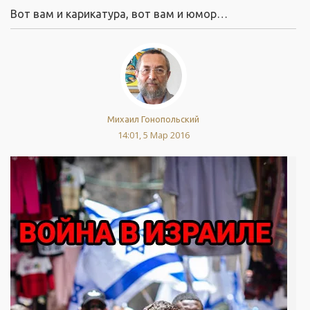
Вот вам и карикатура, вот вам и юмор…
Михаил Гонопольский
14:01, 5 Мар 2016