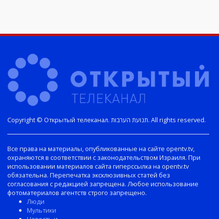
Copyright © Открытый телеканал. תנועת הערבות. All rights reserved.
Все права на материалы, опубликованные на сайте opentv.tv,
охраняются в соответствии с законодательством Израиля. При
использовании материалов сайта гиперссылка на opentv.tv
обязательна. Перепечатка эксклюзивных статей без
согласования с редакцией запрещена. Любое использование
фотоматериалов агентств строго запрещено.
Люди
Мультики
Новость и