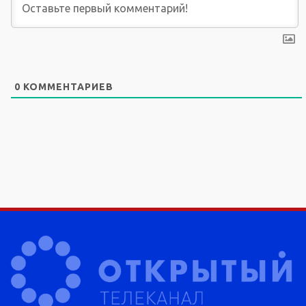
0
КОММЕНТАРИЕВ