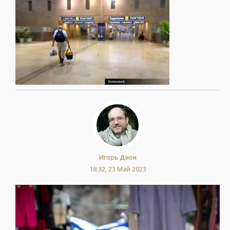
Игорь Дион
18:32, 23 Май 2023