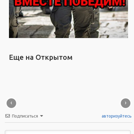
Еще на Открытом
‹
›
Подписаться
авторизуйтесь