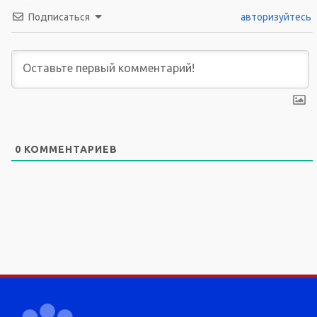
Подписаться
авторизуйтесь
0
КОММЕНТАРИЕВ