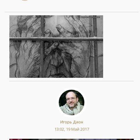
Игорь Дион
13:02, 19 Май 2017