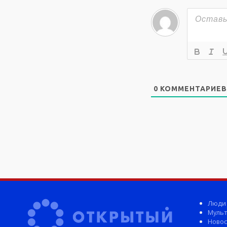
0
КОММЕНТАРИЕВ
Люди
Мульт
Новос