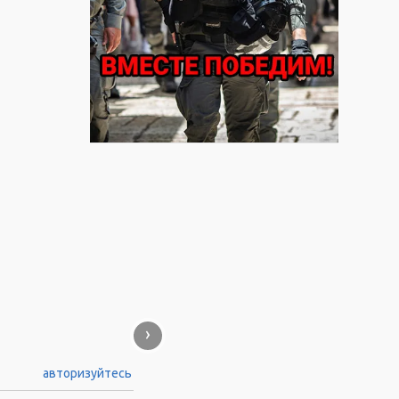
›
авторизуйтесь