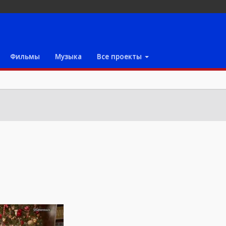
Фильмы
Музыка
Все проекты