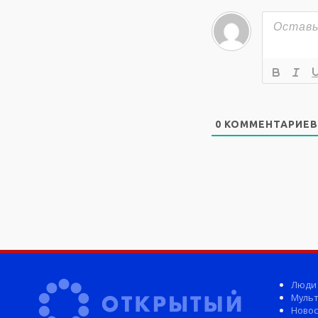
0
КОММЕНТАРИЕВ
Люди
Мульт
Новос