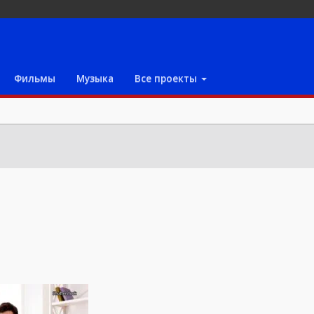
Фильмы
Музыка
Все проекты