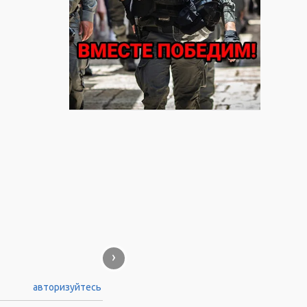
›
авторизуйтесь