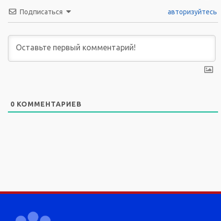
Подписаться
авторизуйтесь
0
КОММЕНТАРИЕВ