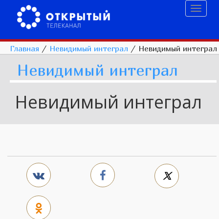
Toggl
naviga
Главная
/
Невидимый интеграл
/
Невидимый интеграл
Невидимый интеграл
Невидимый интеграл