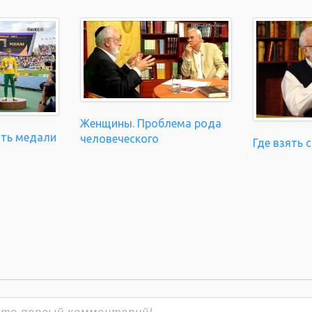
Женщины. Проблема рода
ать медали
человеческого
Где взять 