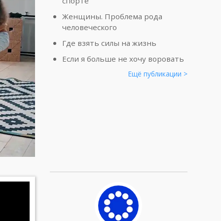
спорте
Женщины. Проблема рода
человеческого
Где взять силы на жизнь
Если я больше не хочу воровать
Ещё публикации >