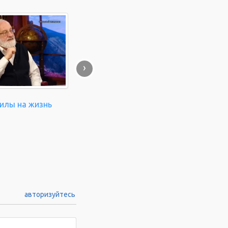
›
силы на жизнь
авторизуйтесь